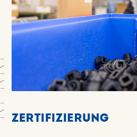
ZERTI­FIZIERUNG